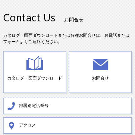
Contact Us
お問合せ
カタログ・図面ダウンロードまたは各種お問合せは、お電話または
フォームよりご連絡ください。
カタログ・図面ダウンロード
お問合せ
部署別電話番号
アクセス