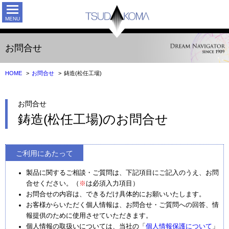
TSUDAK
お問合せ
HOME
お問合せ
鋳造(松任工場)
お問合せ
鋳造(松任工場)のお問合せ
ご利用にあたって
製品に関するご相談・ご質問は、下記項目にご記入のうえ、お問
合せください。（
※
は必須入力項目）
お問合せの内容は、できるだけ具体的にお願いいたします。
お客様からいただく個人情報は、お問合せ・ご質問への回答、情
報提供のために使用させていただきます。
個人情報の取扱いについては、当社の「
個人情報保護について
」