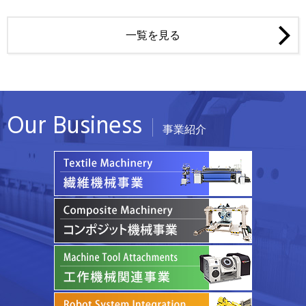
一覧を見る
Our Business
事業紹介