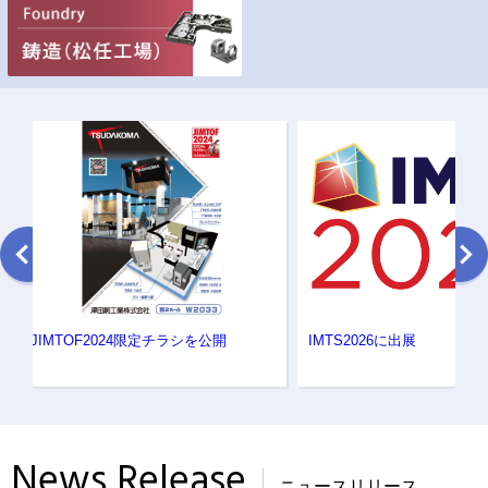
JIMTOF2024限定チラシを公開
IMTS2026に出展
News Release
ニュースリリース