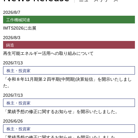
2026
8/7
工作機械関連
IMTS2026に出展
2026
8/3
鋳造
再生可能エネルギー活用への取り組みについて
2026
7/13
株主・投資家
「令和８年11月期第２四半期(中間期)決算短信」を開示いたしまし
た。
2026
7/13
株主・投資家
「業績予想の修正に関するお知らせ」を開示いたしました。
2026
6/26
株主・投資家
「業績予想の修正に関するお知らせ」を開示いたしました。