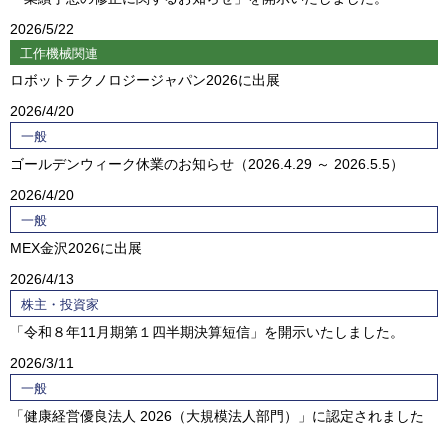
2026
5/22
工作機械関連
ロボットテクノロジージャパン2026に出展
2026
4/20
一般
ゴールデンウィーク休業のお知らせ（2026.4.29 ～ 2026.5.5）
2026
4/20
一般
MEX金沢2026に出展
2026
4/13
株主・投資家
「令和８年11月期第１四半期決算短信」を開示いたしました。
2026
3/11
一般
「健康経営優良法人 2026（大規模法人部門）」に認定されました