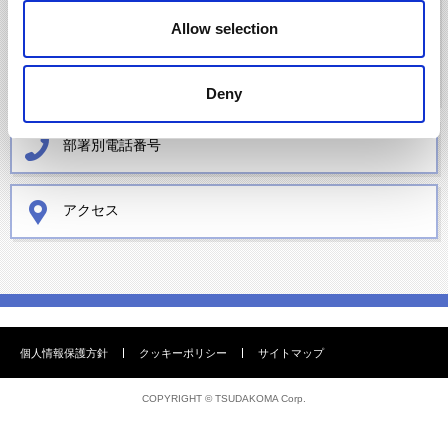
Allow selection
カタログ・図面ダウンロード
お問合せ
Deny
部署別電話番号
アクセス
個人情報保護方針
クッキーポリシー
サイトマップ
COPYRIGHT ©
TSUDAKOMA Corp.