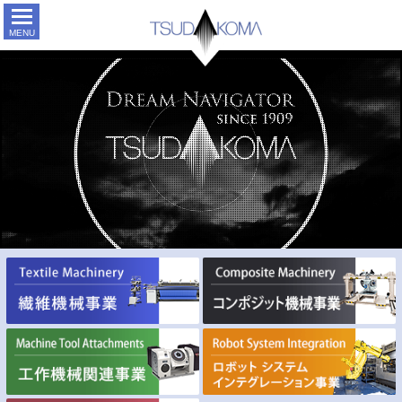
TSUDAK