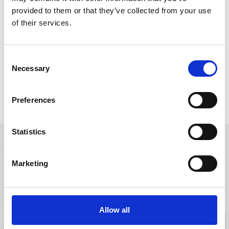
provided to them or that they’ve collected from your use
of their services.
Consent
Necessary
Selection
株主・投資家情報
採用情報
Preferences
Statistics
Contact Us
お問合せ
Marketing
カタログ・図面ダウンロードまたは各種お問合せは、お電話または
フォームよりご連絡ください。
Allow all