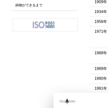
1909年
鋳物ができるまで
1934年
1956年
1971年
1988年
1989年
1990年
1991年
1992年