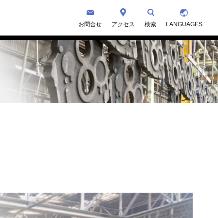
お問合せ
アクセス
検索
LANGUAGES