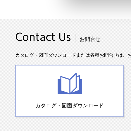
Contact Us
お問合せ
カタログ・図面ダウンロードまたは各種お問合せは、
カタログ・図面ダウンロード