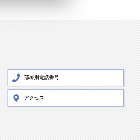
部署別電話番号
アクセス