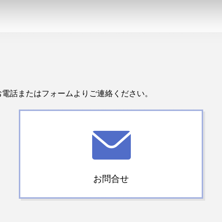
お電話またはフォームよりご連絡ください。
お問合せ