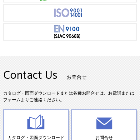
Contact Us
お問合せ
カタログ・図面ダウンロードまたは各種お問合せは、お電話または
フォームよりご連絡ください。
カタログ・図面ダウンロード
お問合せ