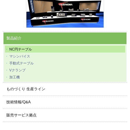
製品紹介
NC円テーブル
マシンバイス
手動式テーブル
Vクランプ
加工機
ものづくり 生産ライン
技術情報/Q&A
販売サービス拠点