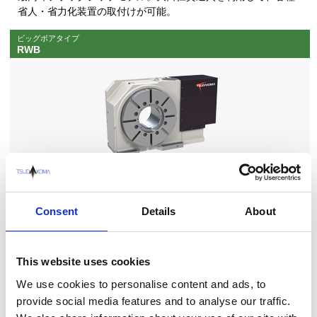
省人・省力化装置の取付けが可能。
ビッグボアタイプ
RWB
仕様・寸法図
RWB-250・320・400・500・630
Consent
Details
About
ヨコ形マシニングセンター用
RWB-K
This website uses cookies
We use cookies to personalise content and ads, to
provide social media features and to analyse our traffic.