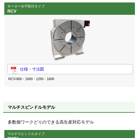
モーター水平取付タイプ
RCV
仕様・寸法図
RCV-800・1000・1250・1600
マルチスピンドルモデル
多数個ワークどりのできる高生産対応モデル
マルチスピンドルタイプ