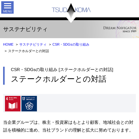
TSUDAK
サステナビリティ
HOME
サステナビリティ
CSR・SDGsの取り組み
ステークホルダーとの対話
CSR・SDGsの取り組み [ステークホルダーとの対話]
ステークホルダーとの対話
当企業グループは、株主・投資家はもとより顧客、地域社会との対
話を積極的に進め、当社ブランドの理解と拡大に努めております。