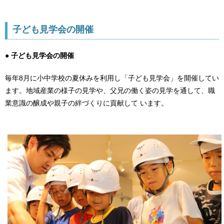
子ども見学会の開催
● 子ども見学会の開催
毎年8月に小中学校の夏休みを利用し「子ども見学会」を開催してい
ます。地域産業の様子の見学や、父兄の働く姿の見学を通して、職
業意識の醸成や親子の絆づくりに貢献して います。