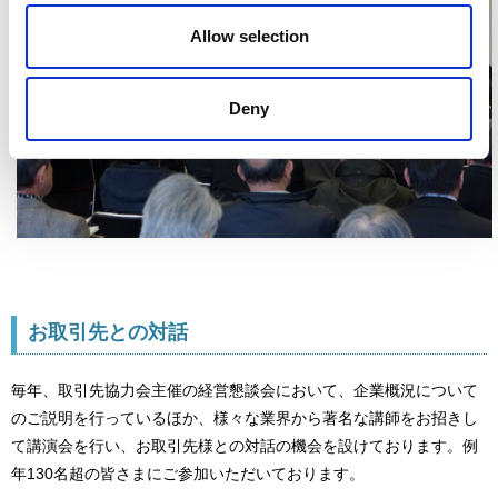
Allow selection
Deny
お取引先との対話
毎年、取引先協力会主催の経営懇談会において、企業概況について
のご説明を行っているほか、様々な業界から著名な講師をお招きし
て講演会を行い、お取引先様との対話の機会を設けております。例
年130名超の皆さまにご参加いただいております。