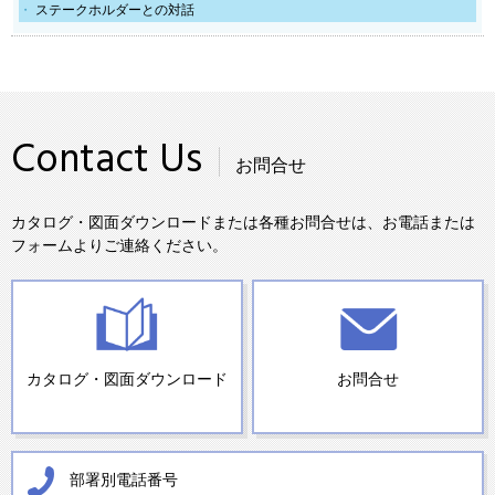
ステークホルダーとの対話
Contact Us
お問合せ
カタログ・図面ダウンロードまたは各種お問合せは、お電話または
フォームよりご連絡ください。
カタログ・図面ダウンロード
お問合せ
部署別電話番号